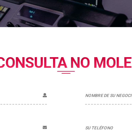
 CONSULTA NO MOLE