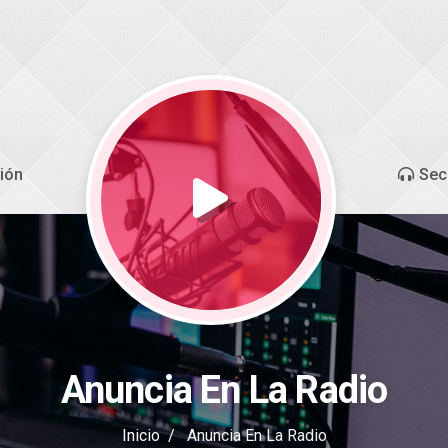
ión
Sec
Anuncia En La Radio
Inicio
Anuncia En La Radio