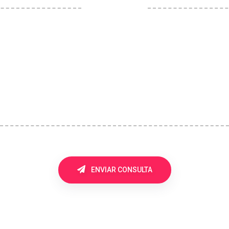
ENVIAR CONSULTA