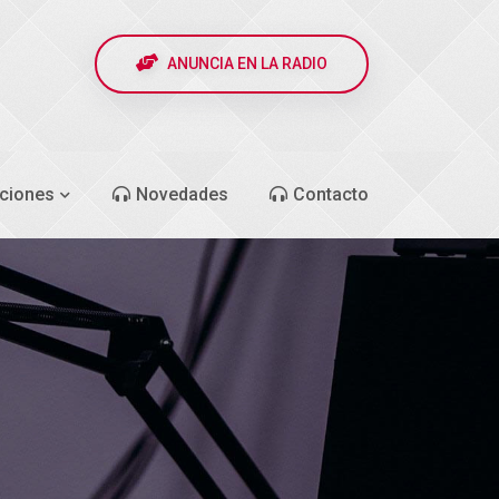
ANUNCIA EN LA RADIO
ciones
Novedades
Contacto