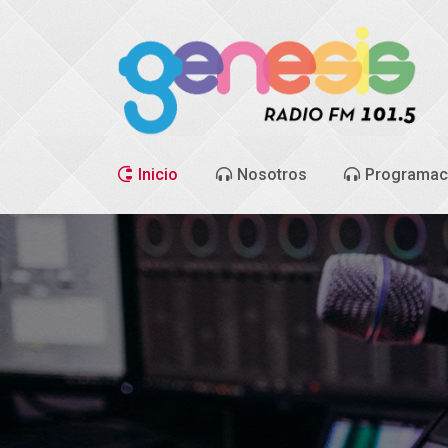
Inicio
Nosotros
Programac